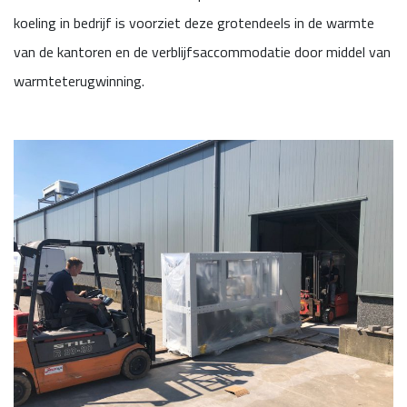
koeling in bedrijf is voorziet deze grotendeels in de warmte
van de kantoren en de verblijfsaccommodatie door middel van
warmteterugwinning.